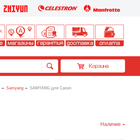
Корзина
Samyang
SAMYANG для Canon
Наличие