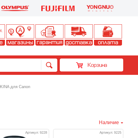
Корзина
KINA для Canon
Наличие
Артикул: 9228
Артикул: 9225