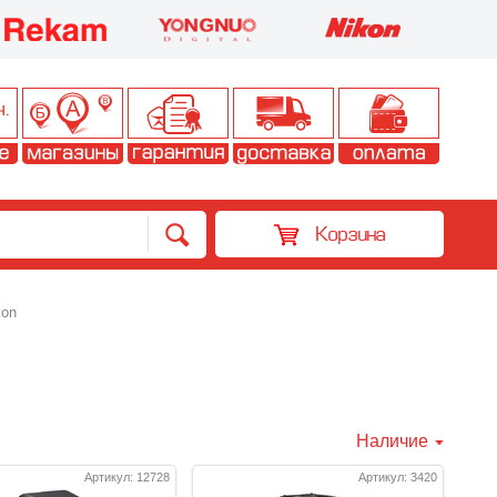
Корзина
kon
Наличие
Артикул: 12728
Артикул: 3420