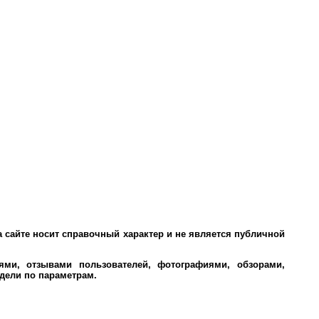
 сайте носит справочный характер и не является публичной
ми, отзывами пользователей, фотографиями, обзорами,
дели по параметрам.