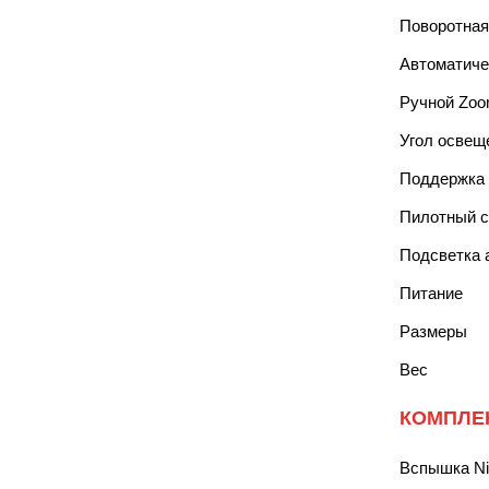
Поворотная
Автоматиче
Ручной Zo
Угол освещ
Поддержка
Пилотный с
Подсветка 
Питание
Размеры
Вес
КОМПЛЕ
Вспышка Ni