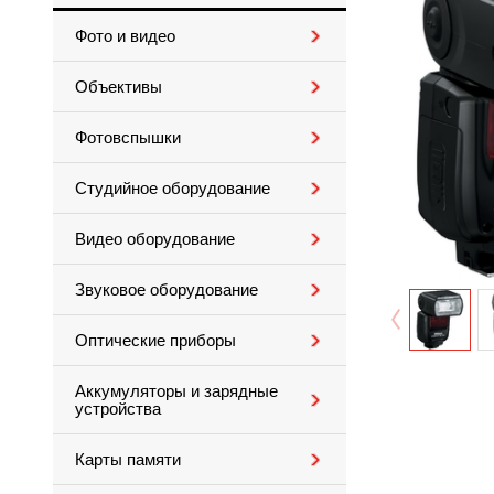
Фото и видео
Объективы
Фотовспышки
Студийное оборудование
Видео оборудование
Звуковое оборудование
Оптические приборы
Аккумуляторы и зарядные
устройства
Карты памяти