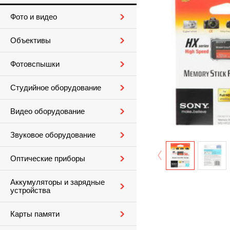
Фото и видео
Объективы
Фотовспышки
Студийное оборудование
Видео оборудование
Звуковое оборудование
Оптические приборы
Аккумуляторы и зарядные
устройства
Карты памяти