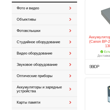
Фото и видео
Объективы
Фотовспышки
Аккумулятор
(Canon BP-2
Студийное оборудование
13
Ест
Видео оборудование
Доставка
Звуковое оборудование
990 Р
Оптические приборы
Аккумуляторы и зарядные
устройства
Карты памяти