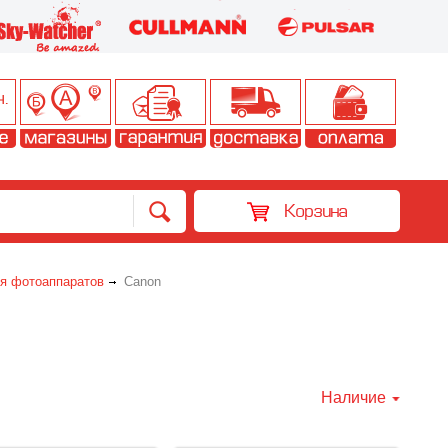
Корзина
я фотоаппаратов
Canon
Наличие