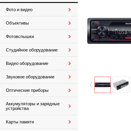
Фото и видео
Объективы
Фотовспышки
Студийное оборудование
Видео оборудование
Звуковое оборудование
Оптические приборы
Аккумуляторы и зарядные
устройства
Карты памяти