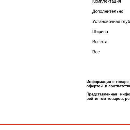
Комплектация
Дополнительно
Установочная глу
Ширина
Высота
Вес
Информация о товаре м
офертой в соответстви
Представленная инфо
рейтингом товаров, р