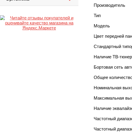
Производитель
Тип
Модель
Цвет передней па
Стандартный типо
Наличие ТВ-тюнер
Бортовая сеть авт
Общее количество
Номинальная вых
Максимальная вы
Наличие эквалайз
Частотный диапаз
Частотный диапаз