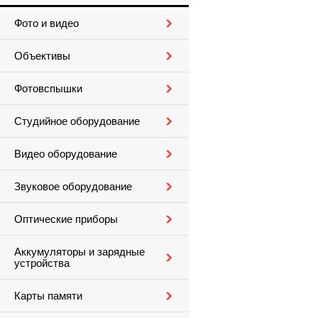
Фото и видео
Объективы
Фотовспышки
Студийное оборудование
Видео оборудование
Звуковое оборудование
Оптические приборы
Аккумуляторы и зарядные
устройства
Карты памяти