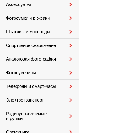
Аксессуары
Фотосумки и рюкзаки
Штативы и моноподы
Спортивное снаряжение
Аналоговая фотография
Фотосувениры
Телефоны и смарт-часы
Электротранспорт
Радиоуправляемые
игрушки
Оргтехника