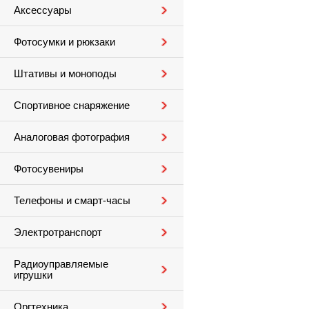
Аксессуары
Фотосумки и рюкзаки
Штативы и моноподы
Спортивное снаряжение
Аналоговая фотография
Фотосувениры
Телефоны и смарт-часы
Электротранспорт
Радиоуправляемые
игрушки
Оргтехника