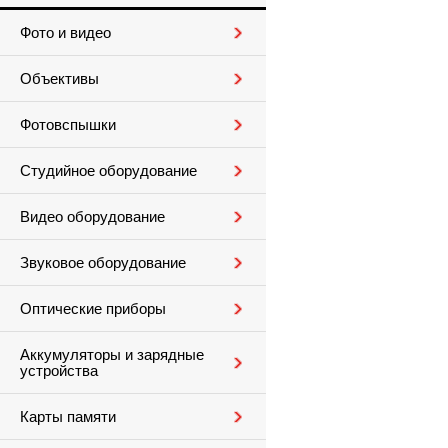
Фото и видео
Объективы
Фотовспышки
Студийное оборудование
Видео оборудование
Звуковое оборудование
Оптические приборы
Аккумуляторы и зарядные
устройства
Карты памяти