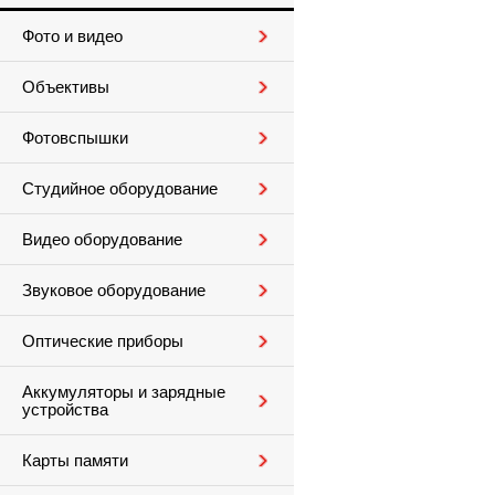
Фото и видео
Объективы
Фотовспышки
Студийное оборудование
Видео оборудование
Звуковое оборудование
Оптические приборы
Аккумуляторы и зарядные
устройства
Карты памяти