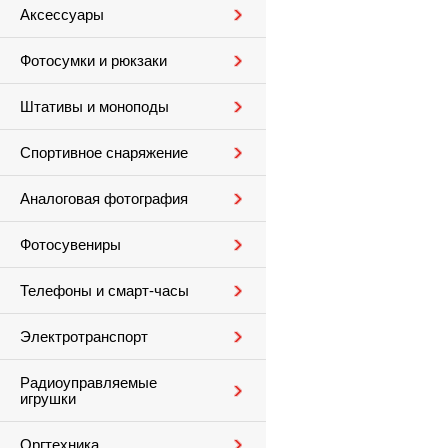
Аксессуары
Фотосумки и рюкзаки
Штативы и моноподы
Спортивное снаряжение
Аналоговая фотография
Фотосувениры
Телефоны и смарт-часы
Электротранспорт
Радиоуправляемые
игрушки
Оргтехника