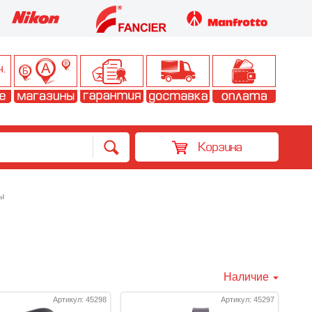
Корзина
ы
Наличие
Артикул: 45298
Артикул: 45297