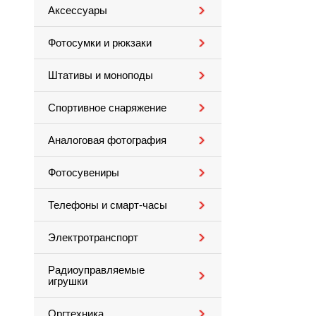
Аксессуары
Фотосумки и рюкзаки
Штативы и моноподы
Спортивное снаряжение
Аналоговая фотография
Фотосувениры
Телефоны и смарт-часы
Электротранспорт
Радиоуправляемые
игрушки
Оргтехника