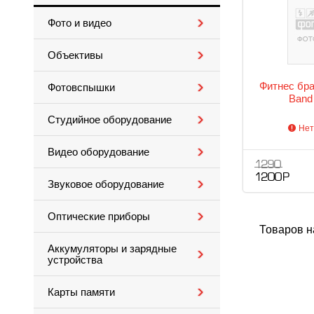
Фото и видео
Объективы
Фитнес бра
Фотовспышки
Band
Студийное оборудование
Нет
Видео оборудование
1 290
1 200 Р
Звуковое оборудование
Оптические приборы
Товаров н
Аккумуляторы и зарядные
устройства
Карты памяти