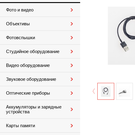
Фото и видео
Объективы
Фотовспышки
Студийное оборудование
Видео оборудование
Звуковое оборудование
Оптические приборы
Аккумуляторы и зарядные
устройства
Карты памяти