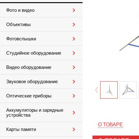
Фото и видео
Объективы
Фотовспышки
Студийное оборудование
Видео оборудование
Звуковое оборудование
Оптические приборы
Аккумуляторы и зарядные
устройства
О ТОВАРЕ
Карты памяти