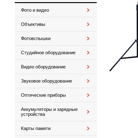
Фото и видео
Объективы
Фотовспышки
Студийное оборудование
Видео оборудование
Звуковое оборудование
Оптические приборы
Аккумуляторы и зарядные
устройства
Карты памяти