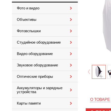
Фото и видео
Объективы
Фотовспышки
Студийное оборудование
Видео оборудование
Звуковое оборудование
Оптические приборы
Аккумуляторы и зарядные
устройства
О ТОВАРЕ
Карты памяти