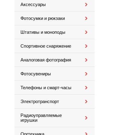
Аксессуары
Фотосумки и рюкзаки
Штативы и моноподы
Спортивное снаряжение
Аналоговая фотография
Фотосувениры
Телефоны и смарт-часы
Электротранспорт
Радиоуправляемые
игрушки
Оргтехника