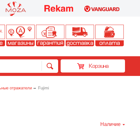
Корзина
ьные отражатели
Fujimi
Наличие