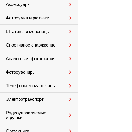
Аксессуары
Фотосумки и рюкзаки
Штативы и моноподы
Спортивное снаряжение
Аналоговая фотография
Фотосувениры
Телефоны и смарт-часы
Электротранспорт
Радиоуправляемые
игрушки
Оргтехника