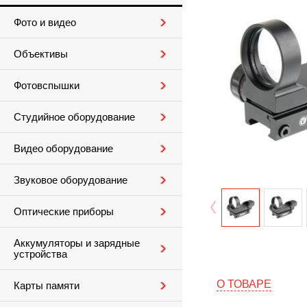
Фото и видео
Объективы
Фотовспышки
Студийное оборудование
Видео оборудование
Звуковое оборудование
Оптические приборы
Аккумуляторы и зарядные
устройства
О ТОВАРЕ
Карты памяти