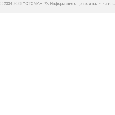
© 2004-2026 ФОТОМАН.РУ. Информация о ценах и наличии товар