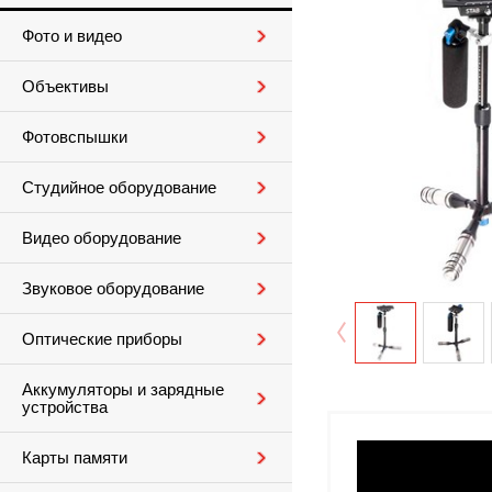
Фото и видео
Объективы
Фотовспышки
Студийное оборудование
Видео оборудование
Звуковое оборудование
Оптические приборы
Аккумуляторы и зарядные
устройства
Карты памяти