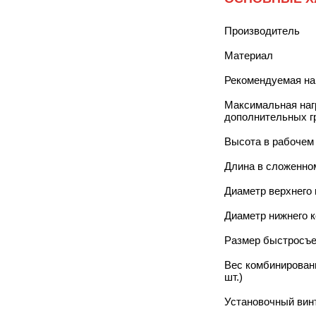
Производитель
Материал
Рекомендуемая на
Максимальная наг
дополнительных г
Высота в рабочем
Длина в сложенно
Диаметр верхнего
Диаметр нижнего 
Размер быстросъ
Вес комбинированн
шт.)
Установочный вин