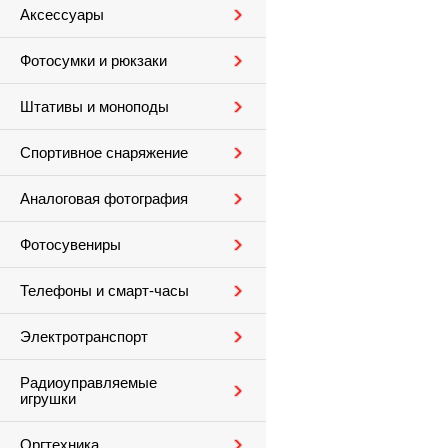
Аксессуары
Фотосумки и рюкзаки
Штативы и моноподы
Спортивное снаряжение
Аналоговая фотография
Фотосувениры
Телефоны и смарт-часы
Электротранспорт
Радиоуправляемые
игрушки
Оргтехника