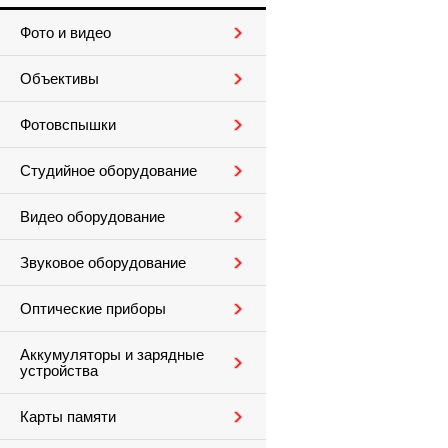
Фото и видео
Объективы
Фотовспышки
Студийное оборудование
Видео оборудование
Звуковое оборудование
Оптические приборы
Аккумуляторы и зарядные
устройства
Карты памяти