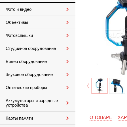
Фото и видео
Объективы
Фотовспышки
Студийное оборудование
Видео оборудование
Звуковое оборудование
Оптические приборы
Аккумуляторы и зарядные
устройства
О ТОВАРЕ
ХАР
Карты памяти