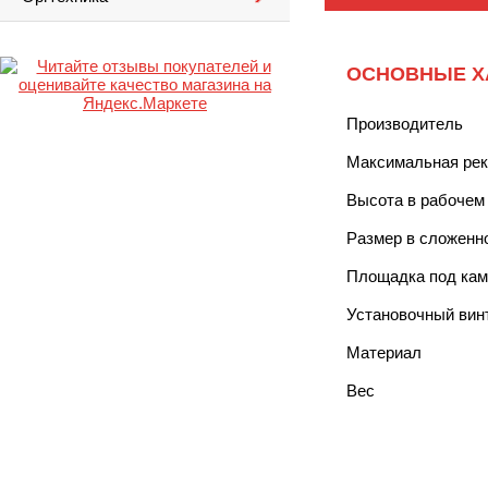
ОСНОВНЫЕ Х
Производитель
Максимальная рек
Высота в рабочем
Размер в сложенн
Площадка под кам
Установочный вин
Материал
Вес