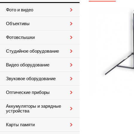
Фото и видео
Объективы
Фотовспышки
Студийное оборудование
Видео оборудование
Звуковое оборудование
Оптические приборы
Аккумуляторы и зарядные
устройства
Карты памяти