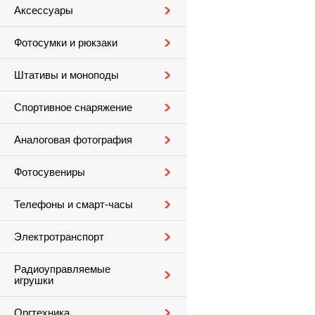
Аксессуары
Фотосумки и рюкзаки
Штативы и моноподы
Спортивное снаряжение
Аналоговая фотография
Фотосувениры
Телефоны и смарт-часы
Электротранспорт
Радиоуправляемые
игрушки
Оргтехника