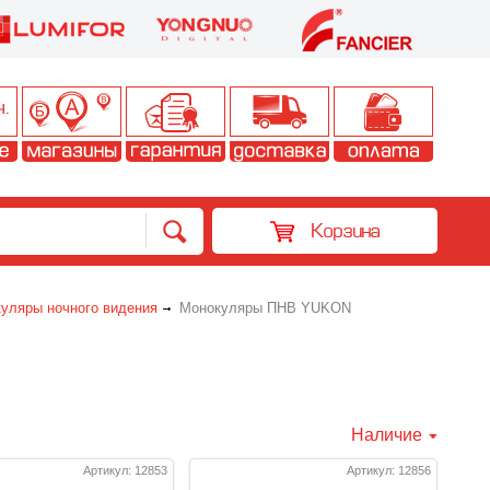
Корзина
уляры ночного видения
Монокуляры ПНВ YUKON
Наличие
Артикул: 12853
Артикул: 12856