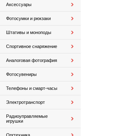
Аксессуары
Фотосумки и рюкзаки
Штативы и моноподы
Спортивное снаряжение
Аналоговая фотография
Фотосувениры
Телефоны и смарт-часы
Электротранспорт
Радиоуправляемые
игрушки
Оргтехника