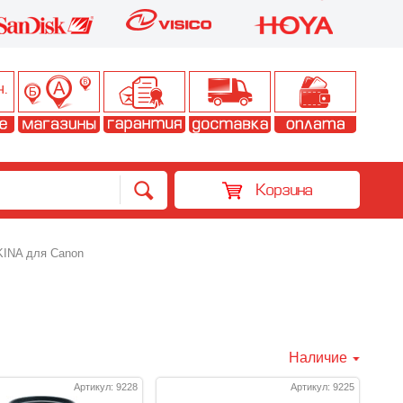
Корзина
INA для Canon
Наличие
Артикул: 9228
Артикул: 9225