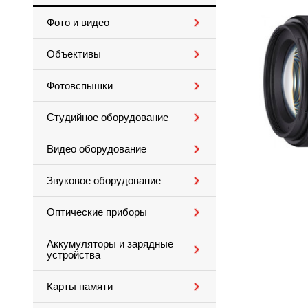
Фото и видео
Объективы
Фотовспышки
Студийное оборудование
Видео оборудование
Звуковое оборудование
Оптические приборы
Аккумуляторы и зарядные
устройства
Карты памяти