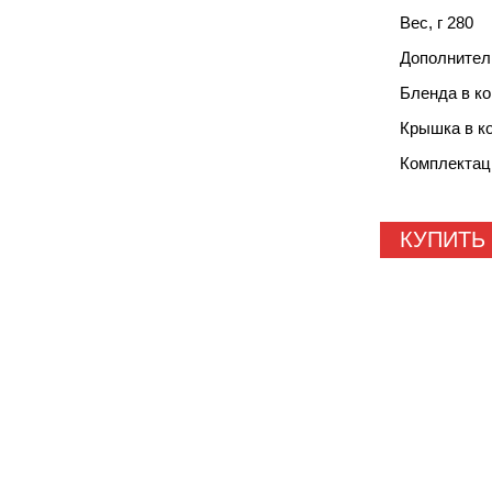
Вес, г 280
Дополнител
Бленда в к
Крышка в к
Комплектац
КУПИТЬ