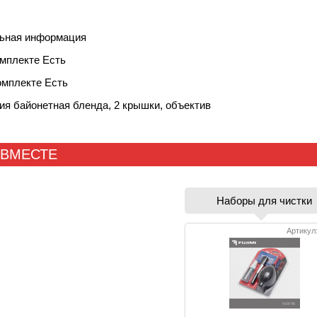
ьная информация
омплекте Есть
омплекте Есть
ия байонетная бленда, 2 крышки, объектив
 ВМЕСТЕ
Наборы для чистки
Артикул