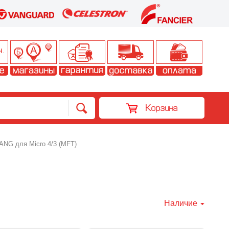
Корзина
G для Micro 4/3 (MFT)
Наличие