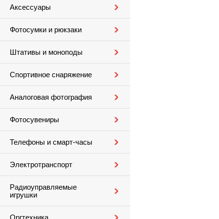
Аксессуары
Фотосумки и рюкзаки
Штативы и моноподы
Спортивное снаряжение
Аналоговая фотография
Фотосувениры
Телефоны и смарт-часы
Электротранспорт
Радиоуправляемые
игрушки
Оргтехника