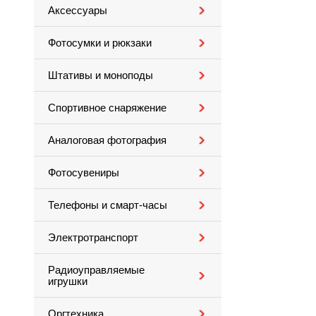
Аксессуары
Фотосумки и рюкзаки
Штативы и моноподы
Спортивное снаряжение
Аналоговая фотография
Фотосувениры
Телефоны и смарт-часы
Электротранспорт
Радиоуправляемые
игрушки
Оргтехника