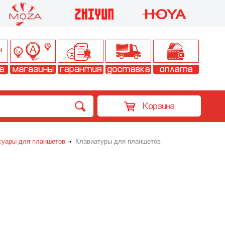
Корзина
суары для планшетов
Клавиатуры для планшетов