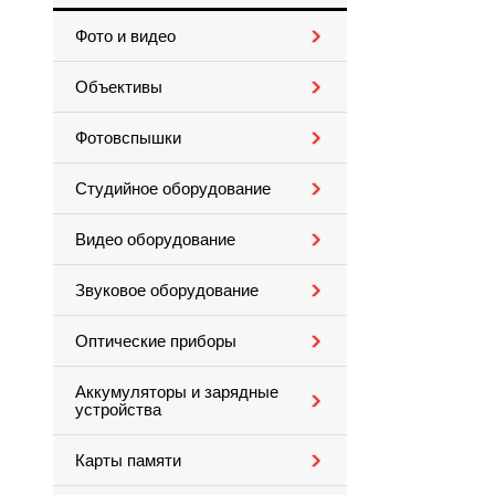
Фото и видео
Объективы
Фотовспышки
Студийное оборудование
Видео оборудование
Звуковое оборудование
Оптические приборы
Аккумуляторы и зарядные
устройства
Карты памяти