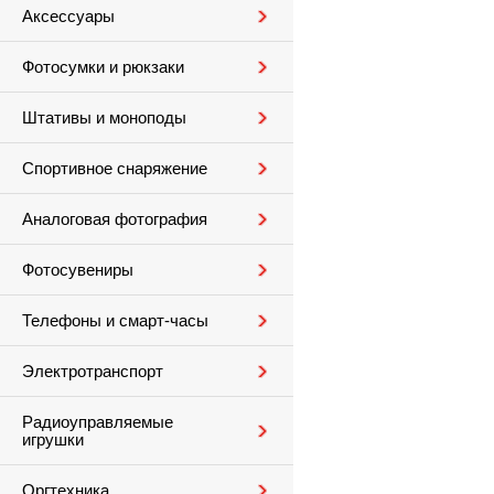
Аксессуары
Фотосумки и рюкзаки
Штативы и моноподы
Спортивное снаряжение
Аналоговая фотография
Фотосувениры
Телефоны и смарт-часы
Электротранспорт
Радиоуправляемые
игрушки
Оргтехника