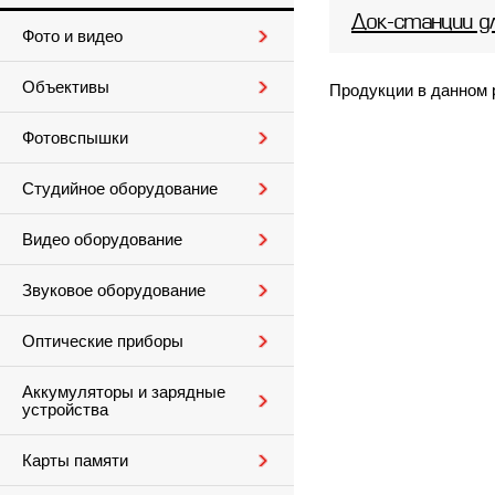
Док-станции д
Фото и видео
Объективы
Продукции в данном 
Фотовспышки
Студийное оборудование
Видео оборудование
Звуковое оборудование
Оптические приборы
Аккумуляторы и зарядные
устройства
Карты памяти