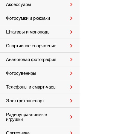
Аксессуары
Фотосумки и рюкзаки
Штативы и моноподы
Спортивное снаряжение
Аналоговая фотография
Фотосувениры
Телефоны и смарт-часы
Электротранспорт
Радиоуправляемые
игрушки
Оргтехника