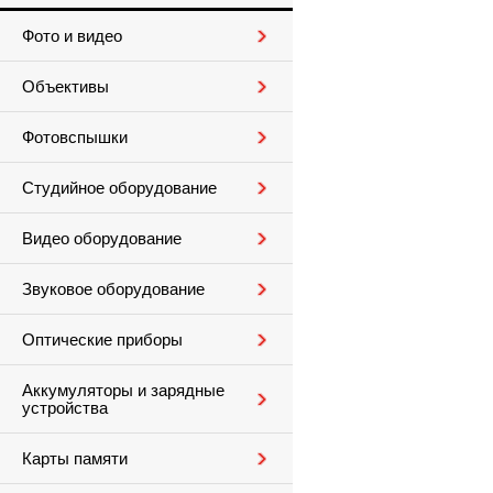
Фото и видео
Объективы
Фотовспышки
Студийное оборудование
Видео оборудование
Звуковое оборудование
Оптические приборы
Аккумуляторы и зарядные
устройства
Карты памяти