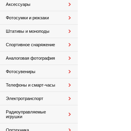
Аксессуары
Фотосумки и рюкзаки
Штативы и моноподы
Спортивное снаряжение
Аналоговая фотография
Фотосувениры
Телефоны и смарт-часы
Электротранспорт
Радиоуправляемые
игрушки
Оргтехника