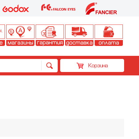
Корзина