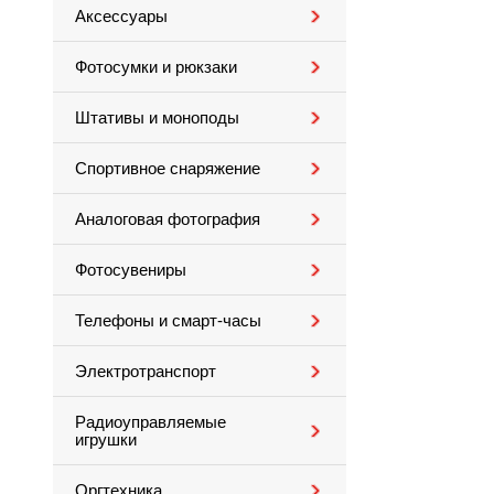
Аксессуары
Фотосумки и рюкзаки
Штативы и моноподы
Спортивное снаряжение
Аналоговая фотография
Фотосувениры
Телефоны и смарт-часы
Электротранспорт
Радиоуправляемые
игрушки
Оргтехника