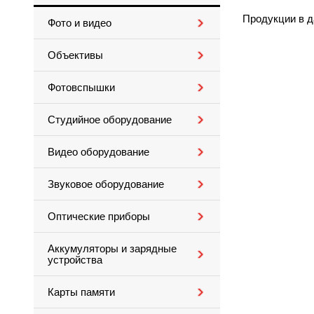
Продукции в д
Фото и видео
Объективы
Фотовспышки
Студийное оборудование
Видео оборудование
Звуковое оборудование
Оптические приборы
Аккумуляторы и зарядные
устройства
Карты памяти