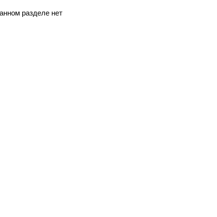
анном разделе нет