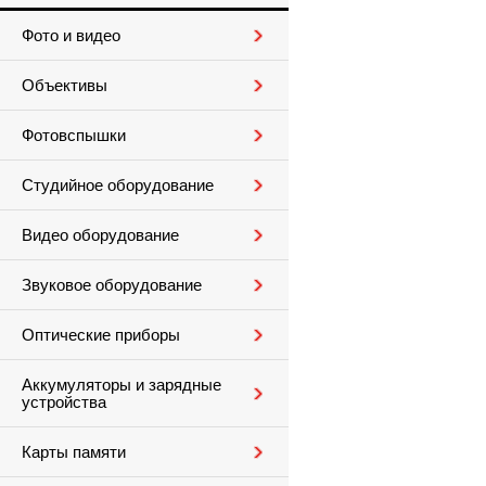
Фото и видео
Объективы
Фотовспышки
Студийное оборудование
Видео оборудование
Звуковое оборудование
Оптические приборы
Аккумуляторы и зарядные
устройства
Карты памяти