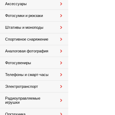
Аксессуары
Фотосумки и рюкзаки
Штативы и моноподы
Спортивное снаряжение
Аналоговая фотография
Фотосувениры
Телефоны и смарт-часы
Электротранспорт
Радиоуправляемые
игрушки
Оргтехника