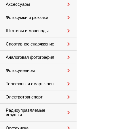
Аксессуары
Фотосумки и рюкзаки
Штативы и моноподы
Спортивное снаряжение
Аналоговая фотография
Фотосувениры
Телефоны и смарт-часы
Электротранспорт
Радиоуправляемые
игрушки
Оргтехника