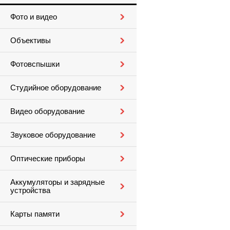
Фото и видео
Объективы
Фотовспышки
Студийное оборудование
Видео оборудование
Звуковое оборудование
Оптические приборы
Аккумуляторы и зарядные
устройства
Карты памяти