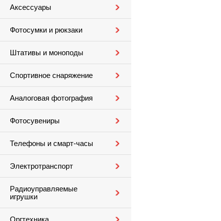
Аксессуары
Фотосумки и рюкзаки
Штативы и моноподы
Спортивное снаряжение
Аналоговая фотография
Фотосувениры
Телефоны и смарт-часы
Электротранспорт
Радиоуправляемые
игрушки
Оргтехника