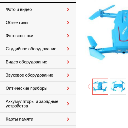
Фото и видео
Объективы
Фотовспышки
Студийное оборудование
Видео оборудование
Звуковое оборудование
Оптические приборы
Аккумуляторы и зарядные
устройства
Карты памяти