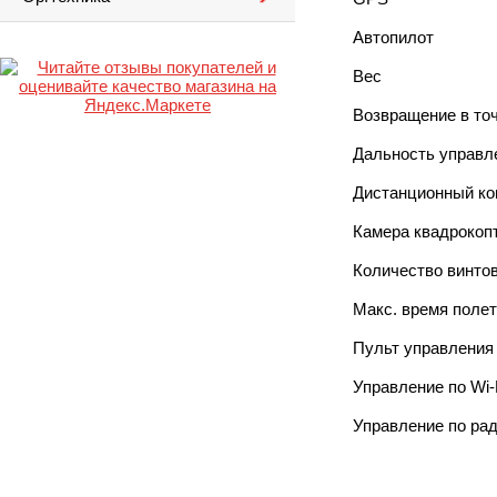
Автопилот
Вес
Возвращение в точ
Дальность управл
Дистанционный ко
Камера квадрокоп
Количество винто
Макс. время полет
Пульт управления 
Управление по Wi-
Управление по ра