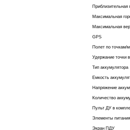
Приблизительная 
Максимальная гор
Максимальная вер
GPS
Полет по точкам/
Удержание точки 
Тип аккумулятора
Емкость аккумуля
Напряжение аккум
Количество аккум
Пульт ДУ в компл
Элементы питани
Экран ПДУ