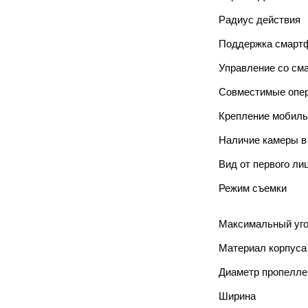
Радиус действия
Поддержка смарт
Управление со см
Совместимые опе
Крепление мобиль
Наличие камеры в
Вид от первого ли
Режим съемки
Максимальный уго
Материал корпуса
Диаметр пропелле
Ширина