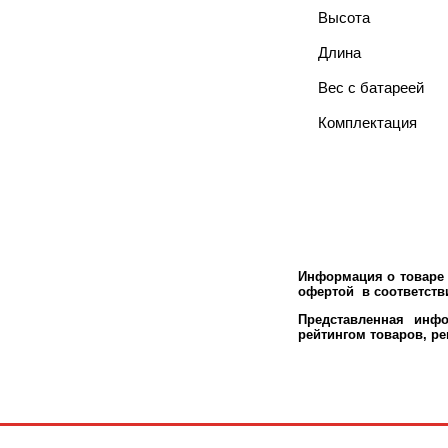
Высота
Длина
Вес с батареей
Комплектация
Информация о товаре 
офертой в соответстви
Представленная инфо
рейтингом товаров, р