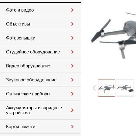
Фото и видео
Объективы
Фотовспышки
Студийное оборудование
Видео оборудование
Звуковое оборудование
Оптические приборы
Аккумуляторы и зарядные
устройства
Карты памяти