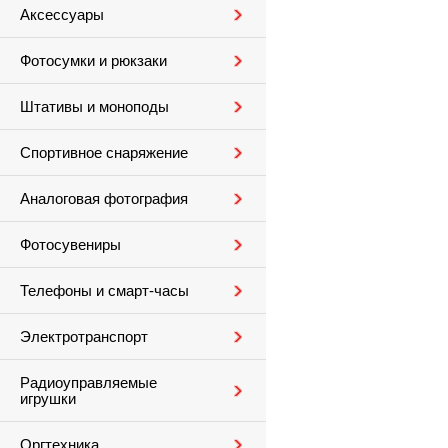
Аксессуары
Фотосумки и рюкзаки
Штативы и моноподы
Спортивное снаряжение
Аналоговая фотография
Фотосувениры
Телефоны и смарт-часы
Электротранспорт
Радиоуправляемые
игрушки
Оргтехника