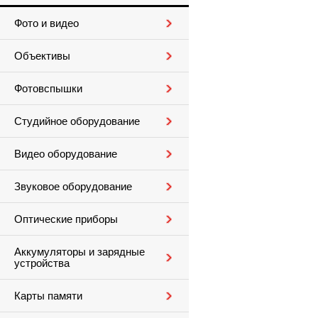
Фото и видео
Объективы
Фотовспышки
Студийное оборудование
Видео оборудование
Звуковое оборудование
Оптические приборы
Аккумуляторы и зарядные
устройства
Карты памяти