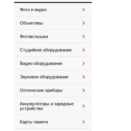
Фото и видео
Объективы
Фотовспышки
Студийное оборудование
Видео оборудование
Звуковое оборудование
Оптические приборы
Аккумуляторы и зарядные
устройства
Карты памяти