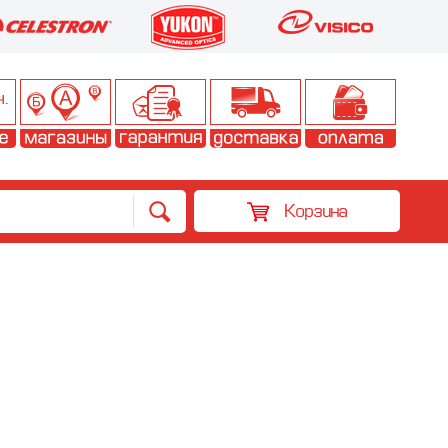
Корзина