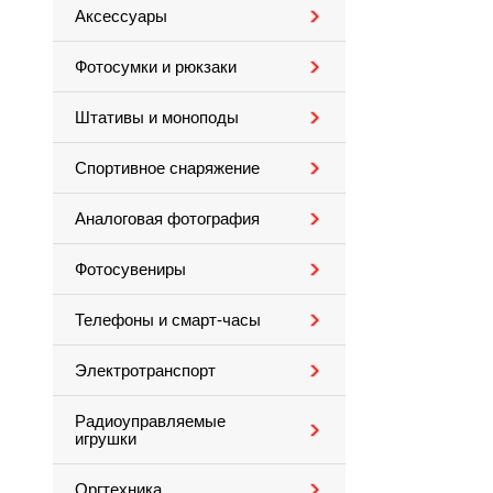
Аксессуары
Фотосумки и рюкзаки
Штативы и моноподы
Спортивное снаряжение
Аналоговая фотография
Фотосувениры
Телефоны и смарт-часы
Электротранспорт
Радиоуправляемые
игрушки
Оргтехника