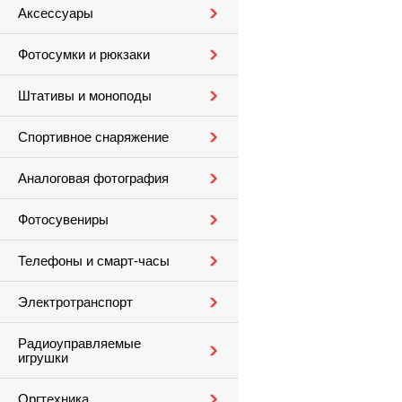
Аксессуары
Фотосумки и рюкзаки
Штативы и моноподы
Спортивное снаряжение
Аналоговая фотография
Фотосувениры
Телефоны и смарт-часы
Электротранспорт
Радиоуправляемые
игрушки
Оргтехника