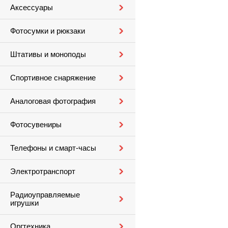
Аксессуары
Фотосумки и рюкзаки
Штативы и моноподы
Спортивное снаряжение
Аналоговая фотография
Фотосувениры
Телефоны и смарт-часы
Электротранспорт
Радиоуправляемые
игрушки
Оргтехника