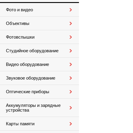
Фото и видео
Объективы
Фотовспышки
Студийное оборудование
Видео оборудование
Звуковое оборудование
Оптические приборы
Аккумуляторы и зарядные
устройства
Карты памяти