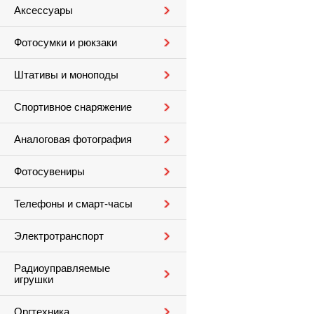
Аксессуары
Фотосумки и рюкзаки
Штативы и моноподы
Спортивное снаряжение
Аналоговая фотография
Фотосувениры
Телефоны и смарт-часы
Электротранспорт
Радиоуправляемые
игрушки
Оргтехника