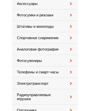
Аксессуары
Фотосумки и рюкзаки
Штативы и моноподы
Спортивное снаряжение
Аналоговая фотография
Фотосувениры
Телефоны и смарт-часы
Электротранспорт
Радиоуправляемые
игрушки
Оргтехника