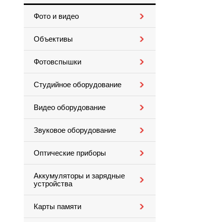
Фото и видео
Объективы
Фотовспышки
Студийное оборудование
Видео оборудование
Звуковое оборудование
Оптические приборы
Аккумуляторы и зарядные
устройства
Карты памяти