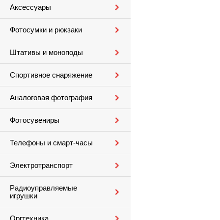
Аксессуары
Фотосумки и рюкзаки
Штативы и моноподы
Спортивное снаряжение
Аналоговая фотография
Фотосувениры
Телефоны и смарт-часы
Электротранспорт
Радиоуправляемые
игрушки
Оргтехника