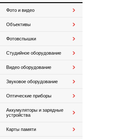
Фото и видео
Объективы
Фотовспышки
Студийное оборудование
Видео оборудование
Звуковое оборудование
Оптические приборы
Аккумуляторы и зарядные
устройства
Карты памяти