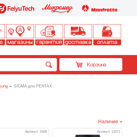
Корзина
sung
SIGMA для PENTAX
Наличие
Артикул: 1908
Артикул: 12071