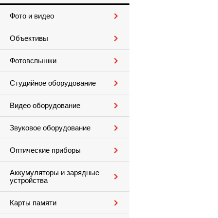
Фото и видео
Объективы
Фотовспышки
Студийное оборудование
Видео оборудование
Звуковое оборудование
Оптические приборы
Аккумуляторы и зарядные
устройства
Карты памяти