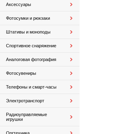
Аксессуары
Фотосумки и рюкзаки
Штативы и моноподы
Спортивное снаряжение
Аналоговая фотография
Фотосувениры
Телефоны и смарт-часы
Электротранспорт
Радиоуправляемые
игрушки
Оргтехника