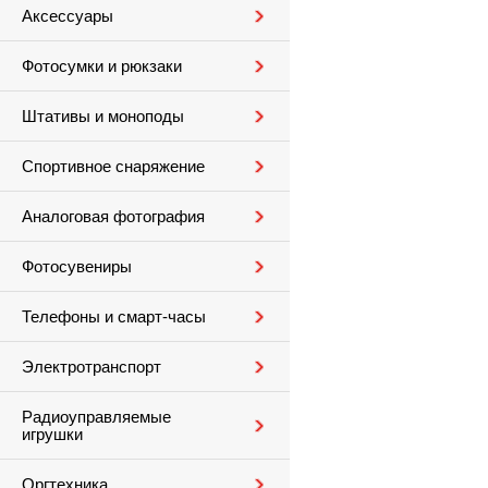
Аксессуары
Фотосумки и рюкзаки
Штативы и моноподы
Спортивное снаряжение
Аналоговая фотография
Фотосувениры
Телефоны и смарт-часы
Электротранспорт
Радиоуправляемые
игрушки
Оргтехника